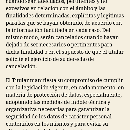
cuando sean adecuados, pertinentes y no
excesivos en relación con el ámbito y las
finalidades determinadas, explícitas y legítimas
para las que se hayan obtenido, de acuerdo con
la información facilitada en cada caso. Del
mismo modo, serán cancelados cuando hayan
dejado de ser necesarios o pertinentes para
dicha finalidad o en el supuesto de que el titular
solicite el ejercicio de su derecho de
cancelación.
El Titular manifiesta su compromiso de cumplir
con la legislación vigente, en cada momento, en
materia de protección de datos, especialmente,
adoptando las medidas de índole técnica y
organizativa necesarias para garantizar la
seguridad de los datos de carácter personal
contenidos en los mismos y para evitar su