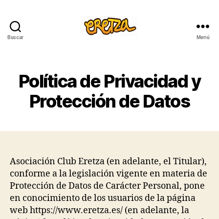
Buscar
Menú
Club
Eretza
Política de Privacidad y
Protección de Datos
Asociación Club Eretza (en adelante, el Titular),
conforme a la legislación vigente en materia de
Protección de Datos de Carácter Personal, pone
en conocimiento de los usuarios de la página
web https://www.eretza.es/ (en adelante, la