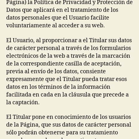
Página) la Política de Privacidad y Protección de
Datos que aplicará en el tratamiento de los
datos personales que el Usuario facilite
voluntariamente al acceder a su web.
El Usuario, al proporcionar a el Titular sus datos
de carácter personal a través de los formularios
electrónicos de la web a través de la marcación
de la correspondiente casilla de aceptación,
previa al envío de los datos, consiente
expresamente que el Titular pueda tratar esos
datos en los términos de la información
facilitada en cada en la cláusula que precede a
la captación.
El Titular pone en conocimiento de los usuarios
de la Página, que sus datos de carácter personal
sólo podrán obtenerse para su tratamiento