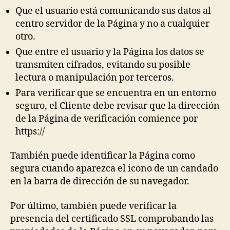
Que el usuario está comunicando sus datos al
centro servidor de la Página y no a cualquier
otro.
Que entre el usuario y la Página los datos se
transmiten cifrados, evitando su posible
lectura o manipulación por terceros.
Para verificar que se encuentra en un entorno
seguro, el Cliente debe revisar que la dirección
de la Página de verificación comience por
https://
También puede identificar la Página como
segura cuando aparezca el icono de un candado
en la barra de dirección de su navegador.
Por último, también puede verificar la
presencia del certificado SSL comprobando las