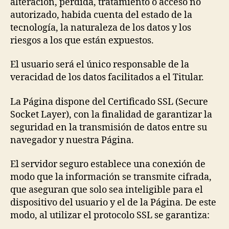
alteración, pérdida, tratamiento o acceso no
autorizado, habida cuenta del estado de la
tecnología, la naturaleza de los datos y los
riesgos a los que están expuestos.
El usuario será el único responsable de la
veracidad de los datos facilitados a el Titular.
La Página dispone del Certificado SSL (Secure
Socket Layer), con la finalidad de garantizar la
seguridad en la transmisión de datos entre su
navegador y nuestra Página.
El servidor seguro establece una conexión de
modo que la información se transmite cifrada,
que aseguran que solo sea inteligible para el
dispositivo del usuario y el de la Página. De este
modo, al utilizar el protocolo SSL se garantiza: