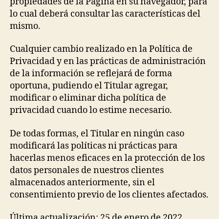
propiedades de la Página en su navegador, para
lo cual deberá consultar las características del
mismo.
Cualquier cambio realizado en la Política de
Privacidad y en las prácticas de administración
de la información se reflejará de forma
oportuna, pudiendo el Titular agregar,
modificar o eliminar dicha política de
privacidad cuando lo estime necesario.
De todas formas, el Titular en ningún caso
modificará las políticas ni prácticas para
hacerlas menos eficaces en la protección de los
datos personales de nuestros clientes
almacenados anteriormente, sin el
consentimiento previo de los clientes afectados.
Última actualización: 25 de enero de 2022.